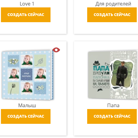
Love 1
Для родителей
СОЗДАТЬ СЕЙЧАС
СОЗДАТЬ СЕЙЧАС
Малыш
Папа
СОЗДАТЬ СЕЙЧАС
СОЗДАТЬ СЕЙЧАС