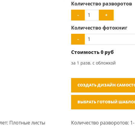
Количество разворотов
-
+
Количество фотокниг
-
Стоимость
0
руб
за
1
разв. с обложкой
СОЗДАТЬ ДИЗАЙН САМОСТ
ВЫБРАТЬ ГОТОВЫЙ ШАБЛО
лет: Плотные листы
Количество разворотов: 1-