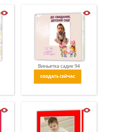
Виньетка садик 94
СОЗДАТЬ СЕЙЧАС