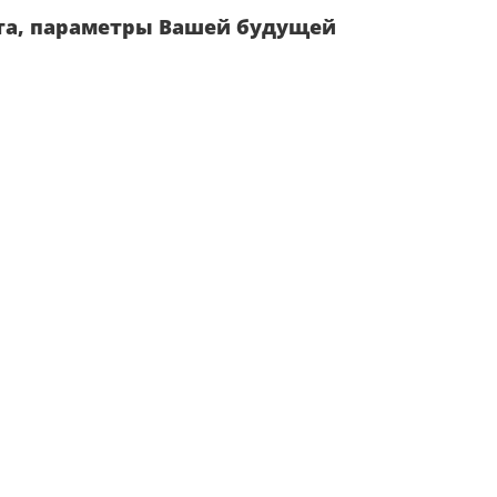
та, параметры Вашей будущей