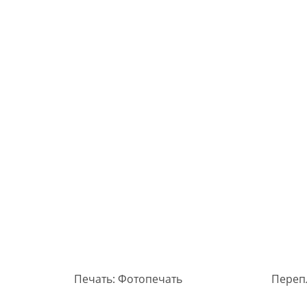
Печать: Фотопечать
Переп