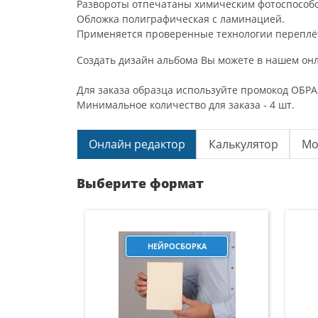
Развороты отпечатаны химическим фотоспособом
Обложка полиграфическая с ламинацией.
Применяется проверенные технологии переплё
Создать дизайн альбома Вы можете в нашем онл
Для заказа образца используйте промокод ОБРАЗ
Минимальное количество для заказа - 4 шт.
Онлайн редактор
Калькулятор
Мо
Выберите формат
НЕЙРОСБОРКА