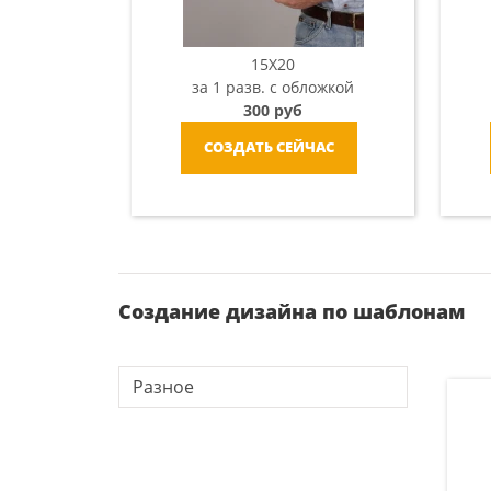
15X20
за 1 разв. с обложкой
300 руб
СОЗДАТЬ СЕЙЧАС
Создание дизайна по шаблонам
Разное