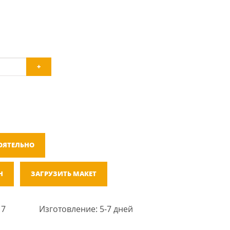
+
ОЯТЕЛЬНО
Н
ЗАГРУЗИТЬ МАКЕТ
 7
Изготовление: 5-7 дней