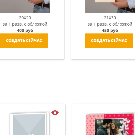
20X20
21X30
за 1 разв. с обложкой
за 1 разв. с обложкой
400 руб
450 руб
СОЗДАТЬ СЕЙЧАС
СОЗДАТЬ СЕЙЧАС