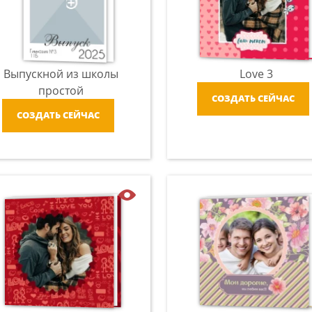
Выпускной из школы
Love 3
простой
СОЗДАТЬ СЕЙЧАС
СОЗДАТЬ СЕЙЧАС