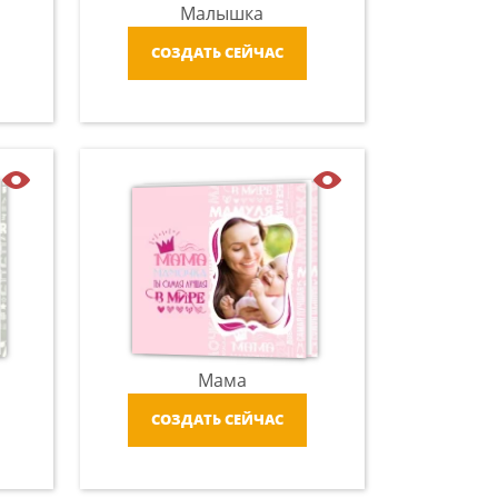
Малышка
СОЗДАТЬ СЕЙЧАС
Мама
СОЗДАТЬ СЕЙЧАС