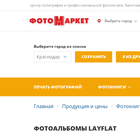
Центр полиграфии и профессиональной фотопечати. Багетная
Выбрать город
Выберите город из списка
СОХРАНИТЬ
Я ИЗ ДР
ПЕЧАТЬ ФОТОГРАФИЙ
ФОТОКНИГИ
Главная
Продукция и цены
Фотокнига
ФОТОАЛЬБОМЫ LAYFLAT