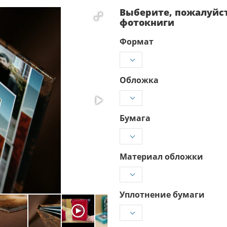
Выберите, пожалуйс
фотокниги
Формат
Обложка
Бумага
Материал обложки
Уплотнение бумаги