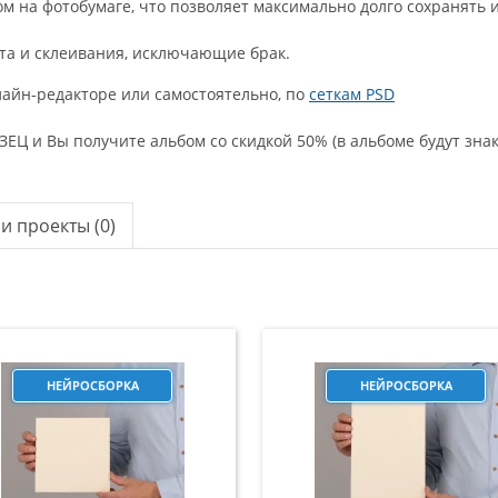
 на фотобумаге, что позволяет максимально долго сохранять 
та и склеивания, исключающие брак.
айн-редакторе или самостоятельно, по
сеткам PSD
ЕЦ и Вы получите альбом со скидкой 50% (в альбоме будут зна
и проекты (0)
НЕЙРОСБОРКА
НЕЙРОСБОРКА