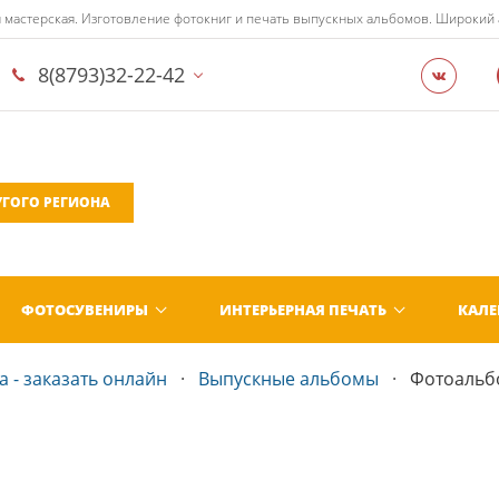
 мастерская. Изготовление фотокниг и печать выпускных альбомов. Широкий
8(8793)32-22-42
УГОГО РЕГИОНА
ФОТОСУВЕНИРЫ
ИНТЕРЬЕРНАЯ ПЕЧАТЬ
КАЛ
 - заказать онлайн
Выпускные альбомы
Фотоальбо