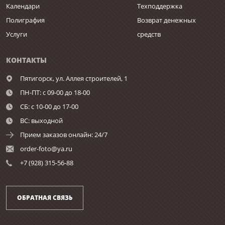
Календари
Техподдержка
Полиграфия
Возврат денежных
Услуги
средств
КОНТАКТЫ
Пятигорск,
ул. Аллея строителей, 1
ПН-ПТ: с 09-00 до 18-00
СБ: с 10-00 до 17-00
ВС: выходной
Прием заказов онлайн: 24/7
order-foto@ya.ru
+7 (928) 315-56-88
ОБРАТНАЯ СВЯЗЬ