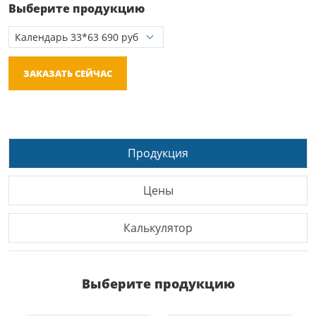
Выберите продукцию
ЗАКАЗАТЬ СЕЙЧАС
Продукция
Цены
Калькулятор
Выберите продукцию