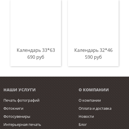
Календарь 33*63
Календарь 32*46
690 руб
590 руб
НАШИ УСЛУГИ
О КОМПАНИИ
Печать фотографий
О компании
Фотокниги
Оплата и доставка
Фотосувениры
Новости
Интерьерная печать
Блог