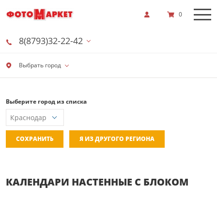
0
8(8793)32-22-42
Выбрать город
Выберите город из списка
СОХРАНИТЬ
Я ИЗ ДРУГОГО РЕГИОНА
КАЛЕНДАРИ НАСТЕННЫЕ С БЛОКОМ