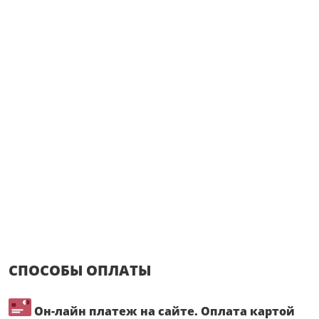
СПОСОБЫ ОПЛАТЫ
Он-лайн платеж на сайте. Оплата картой