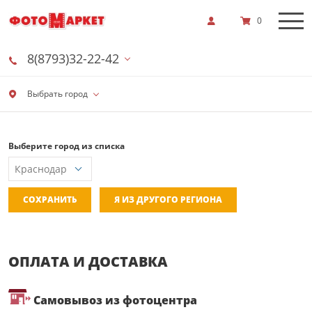
0
8(8793)32-22-42
Выбрать город
Выберите город из списка
СОХРАНИТЬ
Я ИЗ ДРУГОГО РЕГИОНА
ОПЛАТА И ДОСТАВКА
Самовывоз из фотоцентра