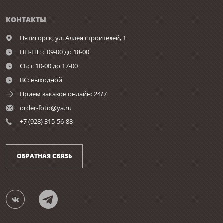
КОНТАКТЫ
Пятигорск,
ул. Аллея строителей, 1
ПН-ПТ: с 09-00 до 18-00
СБ: с 10-00 до 17-00
ВС: выходной
Прием заказов онлайн: 24/7
order-foto@ya.ru
+7 (928) 315-56-88
ОБРАТНАЯ СВЯЗЬ