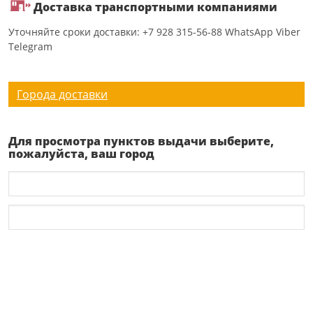
Доставка транспортными компаниями
Уточняйте сроки доставки: +7 928 315-56-88 WhatsApp Viber
Telegram
Города доставки
Для просмотра пунктов выдачи выберите,
пожалуйста, ваш город