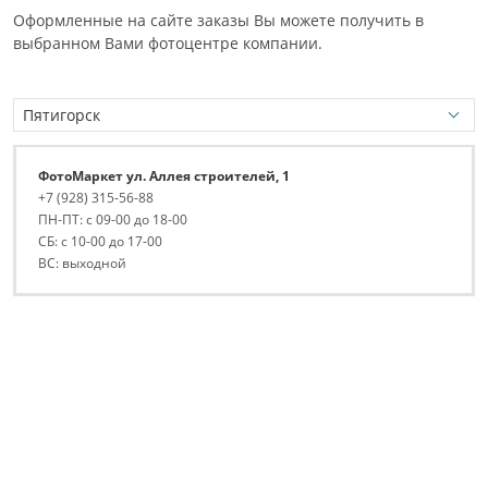
Оформленные на сайте заказы Вы можете получить в
выбранном Вами фотоцентре компании.
ФотоМаркет ул. Аллея строителей, 1
+7 (928) 315-56-88
ПН-ПТ: с 09-00 до 18-00
СБ: с 10-00 до 17-00
ВС: выходной