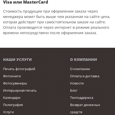
Visa или MasterCard
Стоимость продукции при оформлении заказа через
менеджера может быть выше чем указанная на сайте цена,
которая действует при самостоятельном заказе на сайте.
Оплата производится через интернет в режиме реального
времени непосредствено после оформления заказа.
НАШИ УСЛУГИ
О КОМПАНИИ
Печать фотографий
О компании
Фотокниги
Оплата и доставка
Фотосувениры
Новости
Интерьерная печать
Блог
Календари
Техподдержка
Полиграфия
Возврат денежных
Услуги
средств