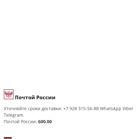
Почтой России
Уточняйте сроки доставки: +7 928 315-56-88 WhatsApp Viber
Telegram
Почтой России:
600.00