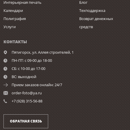
Интерьерная печать
Блог
Календари
Техподдержка
Полиграфия
Возврат денежных
Услуги
средств
КОНТАКТЫ
Пятигорск,
ул. Аллея строителей, 1
ПН-ПТ: с 09-00 до 18-00
СБ: с 10-00 до 17-00
ВС: выходной
Прием заказов онлайн: 24/7
order-foto@ya.ru
+7 (928) 315-56-88
ОБРАТНАЯ СВЯЗЬ