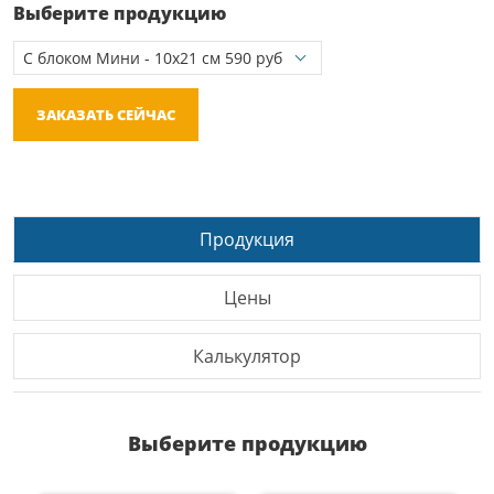
Выберите продукцию
ЗАКАЗАТЬ СЕЙЧАС
Продукция
Цены
Калькулятор
Выберите продукцию