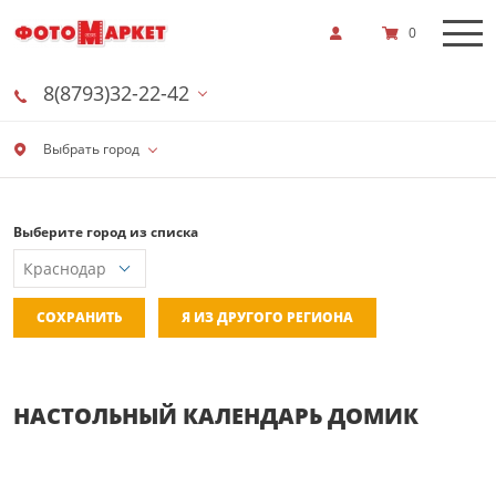
0
8(8793)32-22-42
Выбрать город
Выберите город из списка
СОХРАНИТЬ
Я ИЗ ДРУГОГО РЕГИОНА
НАСТОЛЬНЫЙ КАЛЕНДАРЬ ДОМИК