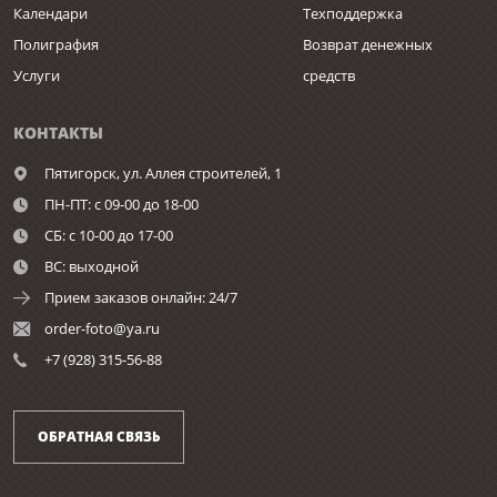
Календари
Техподдержка
Полиграфия
Возврат денежных
Услуги
средств
КОНТАКТЫ
Пятигорск,
ул. Аллея строителей, 1
ПН-ПТ: с 09-00 до 18-00
СБ: с 10-00 до 17-00
ВС: выходной
Прием заказов онлайн: 24/7
order-foto@ya.ru
+7 (928) 315-56-88
ОБРАТНАЯ СВЯЗЬ