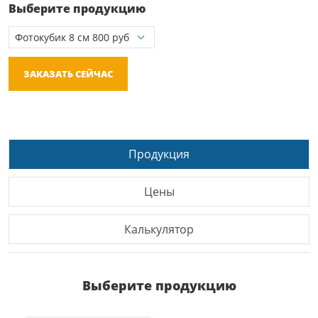
Выберите продукцию
ЗАКАЗАТЬ СЕЙЧАС
Продукция
Цены
Калькулятор
Выберите продукцию