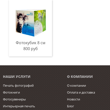
Фотокубик 8 см
800 руб
НАШИ УСЛУГИ
О КОМПАНИИ
Печать фотографий
О компании
Фотокниги
Оплата и доставка
Фотосувениры
Новости
Интерьерная печать
Блог