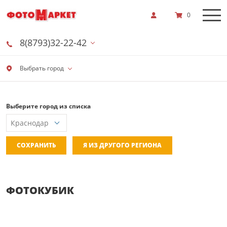
0
8(8793)32-22-42
Выбрать город
Выберите город из списка
СОХРАНИТЬ
Я ИЗ ДРУГОГО РЕГИОНА
ФОТОКУБИК