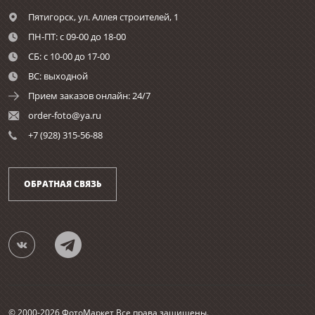
Пятигорск,
ул. Аллея строителей, 1
ПН-ПТ: с 09-00 до 18-00
СБ: с 10-00 до 17-00
ВС: выходной
Прием заказов онлайн: 24/7
order-foto@ya.ru
+7 (928) 315-56-88
ОБРАТНАЯ СВЯЗЬ
© 2000-2026 ФотоМаркет Все права защищены.