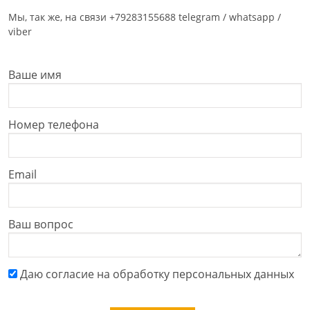
Мы, так же, на связи +79283155688 telegram / whatsapp /
viber
Ваше имя
Номер телефона
Email
Ваш вопрос
Даю cогласие на обработку персональных данных