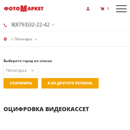
0
8(8793)32-22-42
г. Пятигорск
Выберите город из списка
СОХРАНИТЬ
Я ИЗ ДРУГОГО РЕГИОНА
ОЦИФРОВКА ВИДЕОКАССЕТ