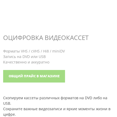
ОЦИФРОВКА ВИДЕОКАССЕТ
Форматы VHS / cVHS / Hi8 / miniDV
Запись на DVD или USB
Качественно и аккуратно
ОБЩИЙ ПРАЙС В МАГАЗИНЕ
Скопируем кассеты различных форматов на DVD либо на
USB.
Cохраните важные видеозаписи и яркие моменты жизни в
цифре.