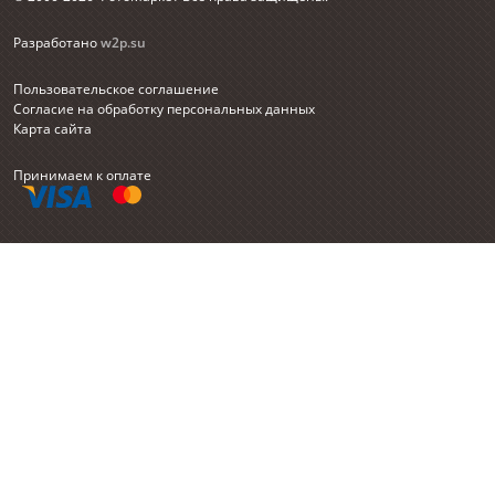
Разработано
w2p.su
Пользовательское соглашение
Согласие на обработку персональных данных
Карта сайта
Принимаем к оплате