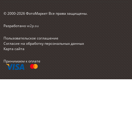
© 2000-2026 ФотоМаркет Все права защищены.
Разработано
w2p.su
Пользовательское соглашение
Согласие на обработку персональных данных
Карта сайта
Принимаем к оплате