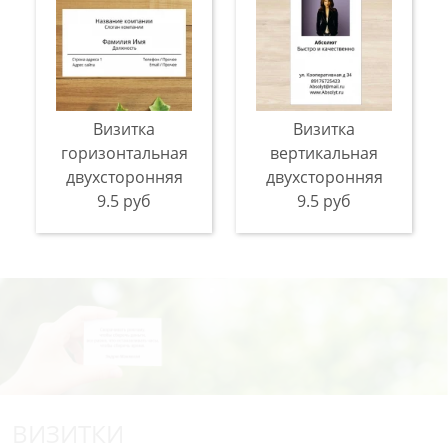
Визитка
Визитка
горизонтальная
вертикальная
двухсторонняя
двухсторонняя
9.5 руб
9.5 руб
ВИЗИТКИ