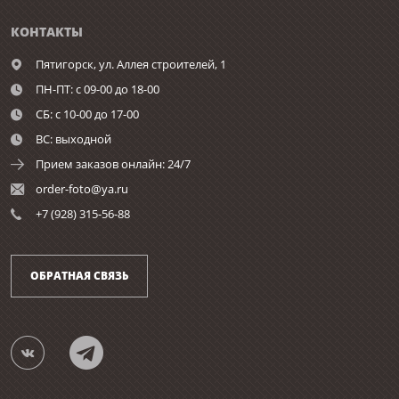
КОНТАКТЫ
Пятигорск,
ул. Аллея строителей, 1
ПН-ПТ: с 09-00 до 18-00
СБ: с 10-00 до 17-00
ВС: выходной
Прием заказов онлайн: 24/7
order-foto@ya.ru
+7 (928) 315-56-88
ОБРАТНАЯ СВЯЗЬ