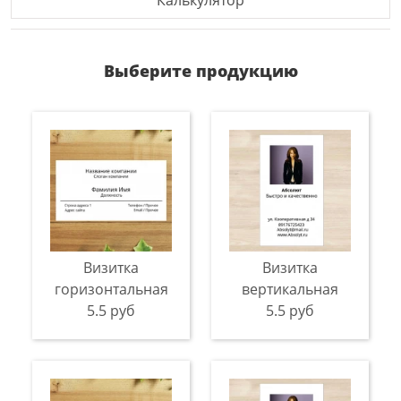
Калькулятор
Выберите продукцию
Визитка
Визитка
горизонтальная
вертикальная
5.5 руб
5.5 руб