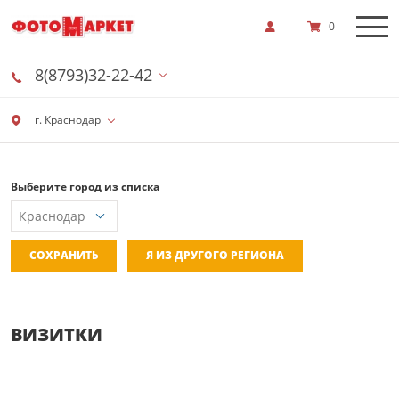
0
8(8793)32-22-42
г. Краснодар
Выберите город из списка
СОХРАНИТЬ
Я ИЗ ДРУГОГО РЕГИОНА
ВИЗИТКИ